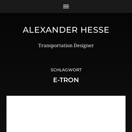
ALEXANDER HESSE
Transportation Designer
SCHLAGWORT
E-TRON