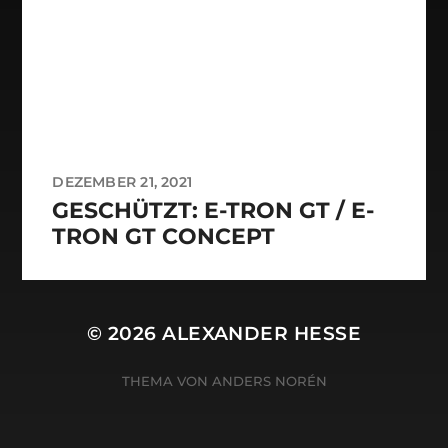
DEZEMBER 21, 2021
GESCHÜTZT: E-TRON GT / E-
TRON GT CONCEPT
© 2026
ALEXANDER HESSE
THEMA VON
ANDERS NORÉN