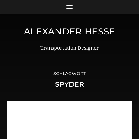
ALEXANDER HESSE
Transportation Designer
SCHLAGWORT
SPYDER